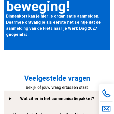
beweging!
Binnenkort kan je hier je organisatie aanmelden.
Daarmee ontvang je als eerste het seintje dat de
aanmelding van de Fiets naar je Werk Dag 2027
geopend is.
Veelgestelde vragen
Bekijk of jouw vraag ertussen staat.
Wat zit er in het communicatiepakket?